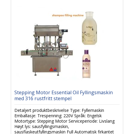
Stepping Motor Essential Oil Fyllingsmaskin
med 316 rustfritt stempel
Detaljert produktbeskrivelse Type: Fyllemaskin
Emballasje: Trespenning: 220V Språk: Engelsk
Motortype: Stepping Motor Serviceperiode: Livslang
Høyt lys: sausfyllingsmaskin,
sausflaskeutfyllingsmaskin Full Automatisk firkantet