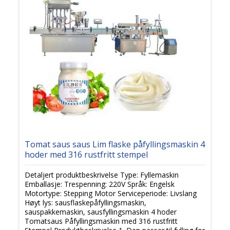
Tomat saus saus Lim flaske påfyllingsmaskin 4
hoder med 316 rustfritt stempel
Detaljert produktbeskrivelse Type: Fyllemaskin
Emballasje: Trespenning: 220V Språk: Engelsk
Motortype: Stepping Motor Serviceperiode: Livslang
Høyt lys: sausflaskepåfyllingsmaskin,
sauspakkemaskin, sausfyllingsmaskin 4 hoder
Tomatsaus Påfyllingsmaskin med 316 rustfritt