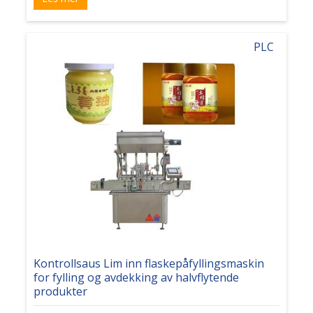
PLC
Kontrollsaus Lim inn flaskepåfyllingsmaskin
for fylling og avdekking av halvflytende
produkter