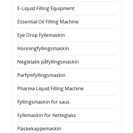
E-Liquid Filling Equipment
Essential Oil Filling Machine
Eye Drop Fyllemaskin
Honningfyllingsmaskin
Neglelakk påfyllingsmaskin
Parfymfyllingsmaskin
Pharma Liquid Filling Machine
Fyllingsmaskin for saus
Fyllemaskin for hetteglass
Flaskekappemaskin