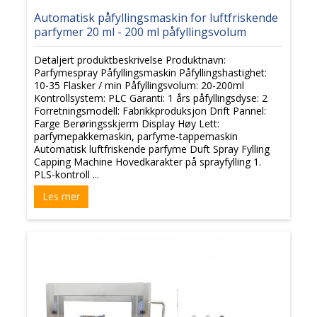
Automatisk påfyllingsmaskin for luftfriskende
parfymer 20 ml - 200 ml påfyllingsvolum
Detaljert produktbeskrivelse Produktnavn:
Parfymespray Påfyllingsmaskin Påfyllingshastighet:
10-35 Flasker / min Påfyllingsvolum: 20-200ml
Kontrollsystem: PLC Garanti: 1 års påfyllingsdyse: 2
Forretningsmodell: Fabrikkproduksjon Drift Pannel:
Farge Berøringsskjerm Display Høy Lett:
parfymepakkemaskin, parfyme-tappemaskin
Automatisk luftfriskende parfyme Duft Spray Fylling
Capping Machine Hovedkarakter på sprayfylling 1.
PLS-kontroll ...
Les mer