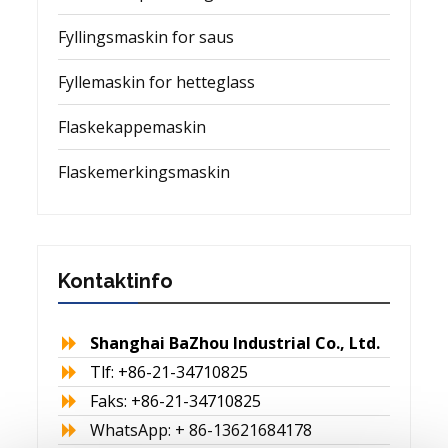
Fyllingsmaskin for saus
Fyllemaskin for hetteglass
Flaskekappemaskin
Flaskemerkingsmaskin
Kontaktinfo
Shanghai BaZhou Industrial Co., Ltd.
Tlf: +86-21-34710825
Faks: +86-21-34710825
WhatsApp: + 86-13621684178