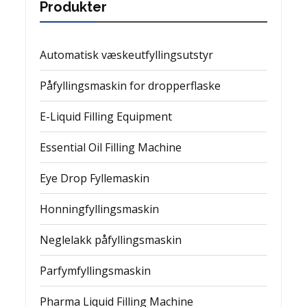
Produkter
Automatisk væskeutfyllingsutstyr
Påfyllingsmaskin for dropperflaske
E-Liquid Filling Equipment
Essential Oil Filling Machine
Eye Drop Fyllemaskin
Honningfyllingsmaskin
Neglelakk påfyllingsmaskin
Parfymfyllingsmaskin
Pharma Liquid Filling Machine